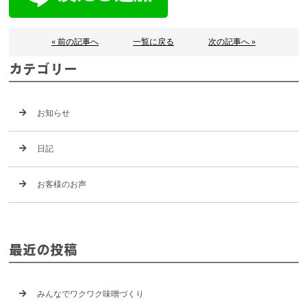
« 前の記事へ
一覧に戻る
次の記事へ »
カテゴリー
お知らせ
日記
お客様のお声
最近の投稿
みんなでワクワク味噌づくり