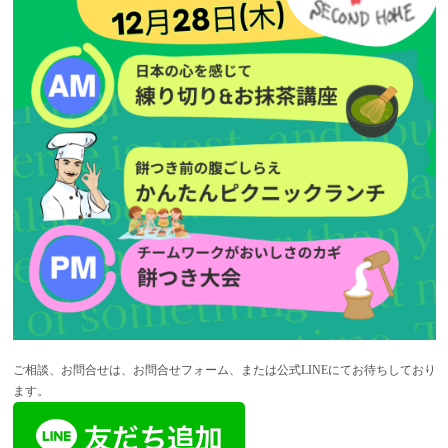
ご相談、お問合せは、お問合せフォーム、または公式LINEにてお待ちしており
ます。