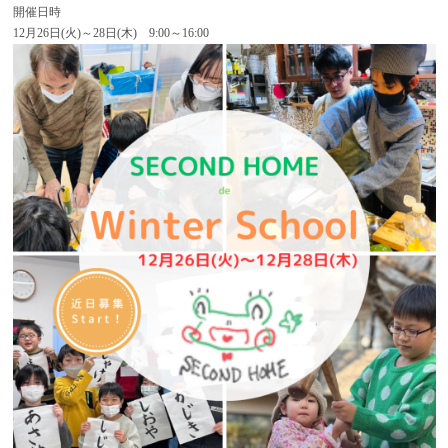
開催日時
12月26日(火)～28日(木) 9:00～16:00