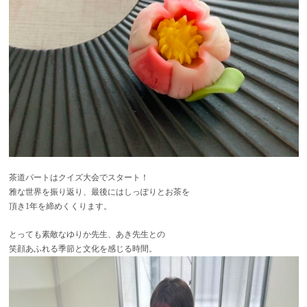
茶道パートはクイズ大会でスタート！
雅な世界を振り返り、最後にはしっぽりとお茶を
頂き1年を締めくくります。
とっても素敵なゆりか先生、あき先生との
笑顔あふれる季節と文化を感じる時間。