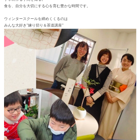
食を、自分を大切にする心を育む豊かな時間です。
ウィンタースクールを締めくくるのは
みんな大好き”練り切り＆茶道講座”