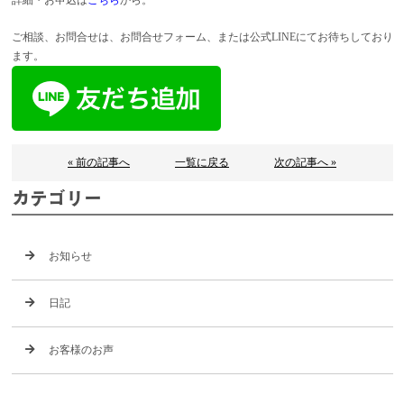
ご相談、お問合せは、お問合せフォーム、または公式LINEにてお待ちしており
ます。
« 前の記事へ
一覧に戻る
次の記事へ »
カテゴリー
お知らせ
日記
お客様のお声