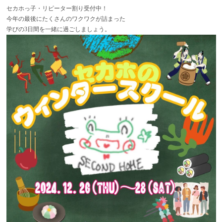
セカホっ子・リピーター割り受付中！
今年の最後にたくさんのワクワクが詰まった
学びの3日間を一緒に過ごしましょう。