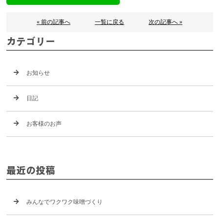
« 前の記事へ
一覧に戻る
次の記事へ »
カテゴリー
お知らせ
日記
お客様のお声
最近の投稿
みんなでワクワク味噌づくり