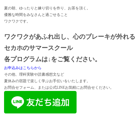
夏の朝、ゆったりと練り切りを作り、お茶を頂く。
優雅な時間をみなさんと過ごせること
ワクワクです。
ワクワクがあふれ出し、心のブレーキが外れる
セカホのサマースクール
各プログラムは↓をご覧ください。
お申込みはこちらから
その他、理科実験や読書感想文など
夏休みの宿題で楽しく学ぶお手伝いをいたします。
お問合せフォーム、または公式LINEお気軽にお問合せください。