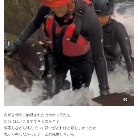
自然と仲間に触発されたセカホっ子たち。
自分にはどこまでできるのか？？
模索しながら進んでいく背中がどれほど頼もしかったか。
私が引率しなかったチームの先生たちから