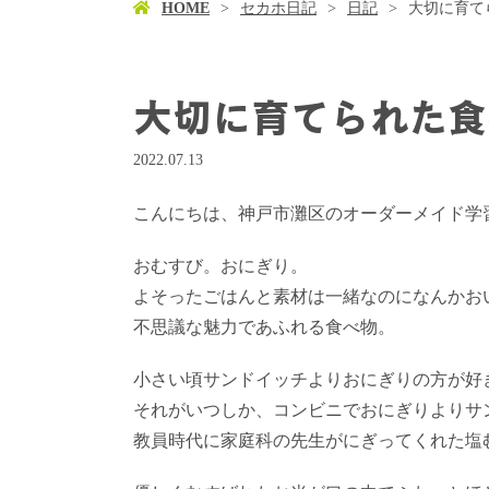
HOME
セカホ日記
日記
大切に育て
大切に育てられた食
2022.07.13
こんにちは、神戸市灘区のオーダーメイド学習塾
おむすび。おにぎり。
よそったごはんと素材は一緒なのになんかお
不思議な魅力であふれる食べ物。
小さい頃サンドイッチよりおにぎりの方が好
それがいつしか、コンビニでおにぎりよりサ
教員時代に家庭科の先生がにぎってくれた塩