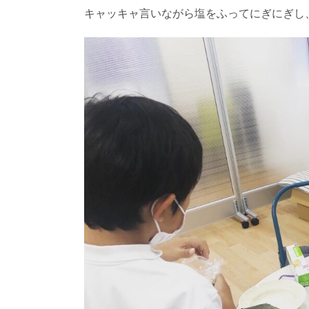
キャッキャ言いながら塩をふってにぎにぎし