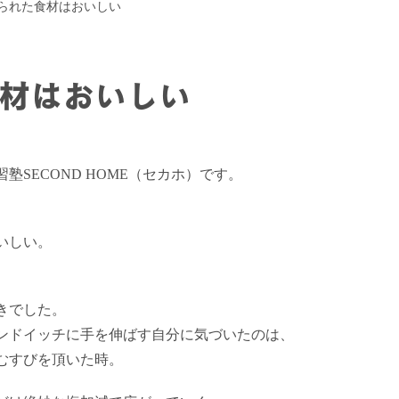
られた食材はおいしい
材はおいしい
SECOND HOME（セカホ）です。
いしい。
きでした。
ンドイッチに手を伸ばす自分に気づいたのは、
むすびを頂いた時。