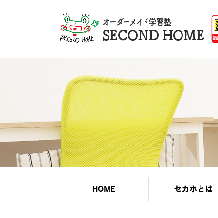
HOME
セカホとは