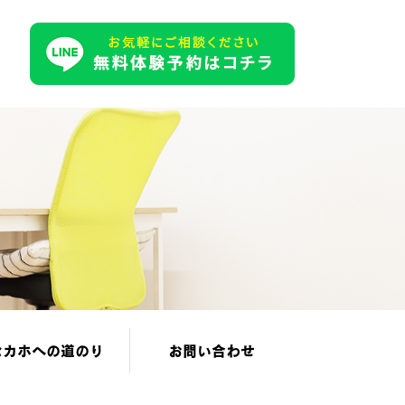
セカホへの道のり
お問い合わせ