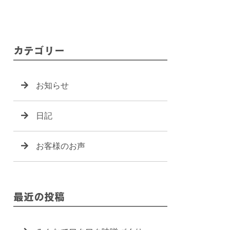
カテゴリー
お知らせ
日記
お客様のお声
最近の投稿