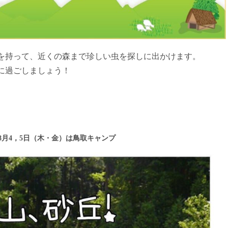
を持って、近くの森まで珍しい虫を探しに出かけます。
に過ごしましょう！
。
8月4，5日（木・金）は鳥取キャンプ