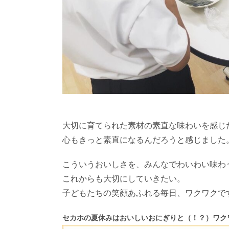
大切に育てられた素材の素直な味わいを感じ
心もきっと素直になるんだろうと感じました
こういうおいしさを、みんなでわいわい味わ
これからも大切にしていきたい。
子どもたちの笑顔あふれる毎日、ワクワクで
セカホの夏休みはおいしいおにぎりと（！？）ワク