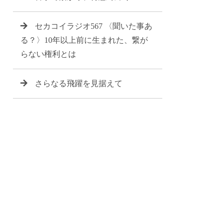
セカコイラジオ567 〈聞いた事あ
る？〉10年以上前に生まれた、繋が
らない権利とは
さらなる飛躍を見据えて