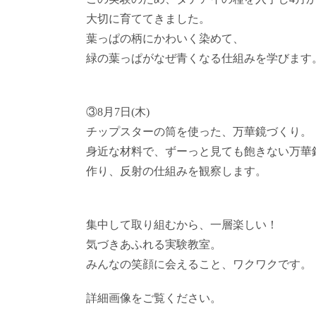
大切に育ててきました。
葉っぱの柄にかわいく染めて、
緑の葉っぱがなぜ青くなる仕組みを学びます
③8月7日(木)
チップスターの筒を使った、万華鏡づくり。
身近な材料で、ずーっと見ても飽きない万華
作り、反射の仕組みを観察します。
集中して取り組むから、一層楽しい！
気づきあふれる実験教室。
みんなの笑顔に会えること、ワクワクです。
詳細画像をご覧ください。