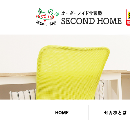
HOME
セカホとは