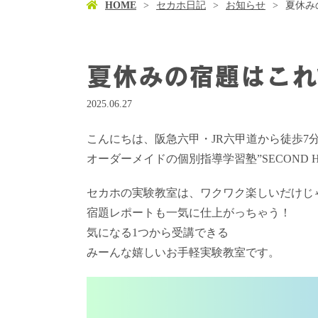
HOME
セカホ日記
お知らせ
夏休み
夏休みの宿題はこれ
2025.06.27
こんにちは、阪急六甲・JR六甲道から徒歩7
オーダーメイドの個別指導学習塾”SECOND 
セカホの実験教室は、ワクワク楽しいだけじ
宿題レポートも一気に仕上がっちゃう！
気になる1つから受講できる
みーんな嬉しいお手軽実験教室です。