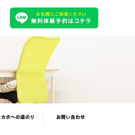
セカホへの道のり
お問い合わせ