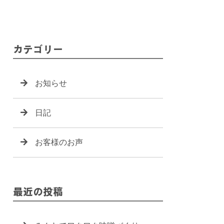
カテゴリー
お知らせ
日記
お客様のお声
最近の投稿