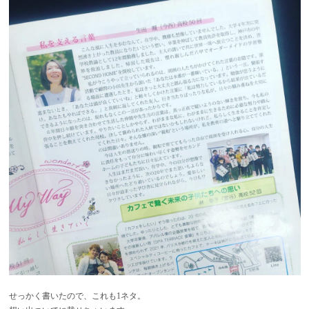
せっかく書いたので、これも1ネタ。