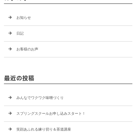
お知らせ
日記
お客様のお声
最近の投稿
みんなでワクワク味噌づくり
スプリングスクールお申し込みスタート！
笑顔あふれる練り切り＆茶道講座