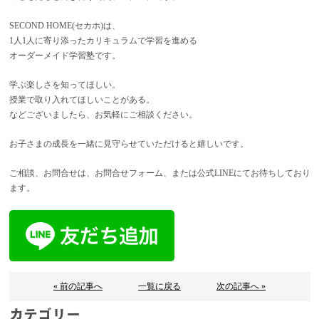
SECOND HOME(セカホ)は、
1人1人に寄り添ったカリキュラムで学習を進める
オーダーメイド学習塾です。
学ぶ楽しさを知ってほしい。
授業で取り入れてほしいことがある。
などございましたら、お気軽にご相談ください。
お子さまの成長を一緒に見守らせていただけると嬉しいです。
ご相談、お問合せは、お問合せフォーム、または公式LINEにてお待ちしており
ます。
« 前の記事へ
一覧に戻る
次の記事へ »
カテゴリー