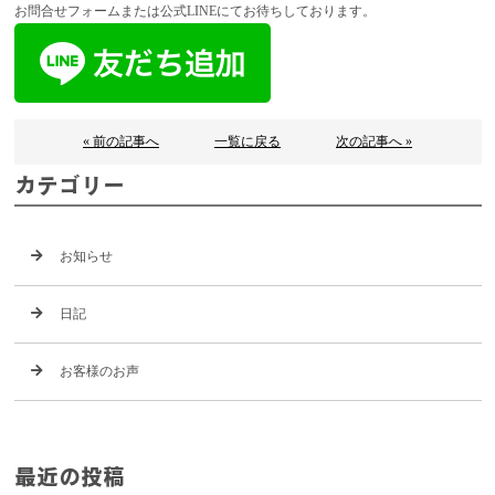
お問合せフォームまたは公式LINEにてお待ちしております。
« 前の記事へ
一覧に戻る
次の記事へ »
カテゴリー
お知らせ
日記
お客様のお声
最近の投稿