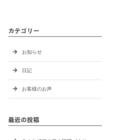
カテゴリー
お知らせ
日記
お客様のお声
最近の投稿