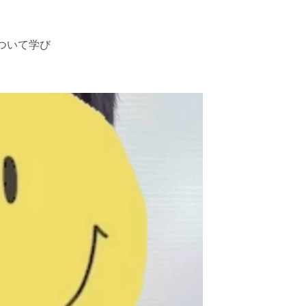
ついて学び