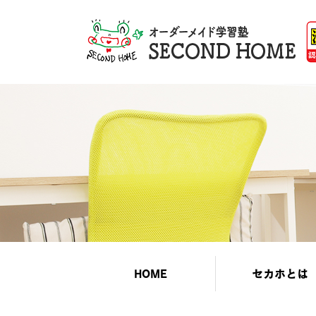
HOME
セカホとは