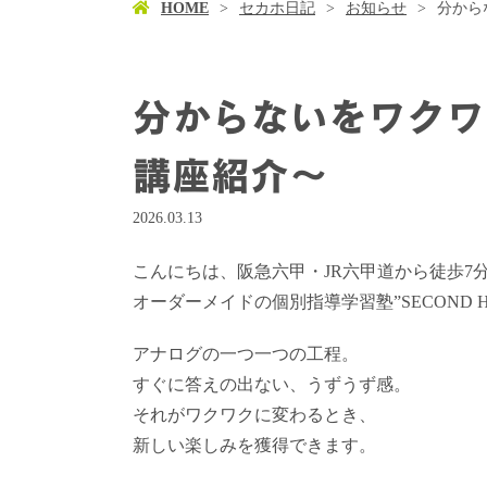
HOME
セカホ日記
お知らせ
分から
分からないをワクワ
講座紹介～
2026.03.13
こんにちは、阪急六甲・JR六甲道から徒歩7
オーダーメイドの個別指導学習塾”SECOND 
アナログの一つ一つの工程。
すぐに答えの出ない、うずうず感。
それがワクワクに変わるとき、
新しい楽しみを獲得できます。