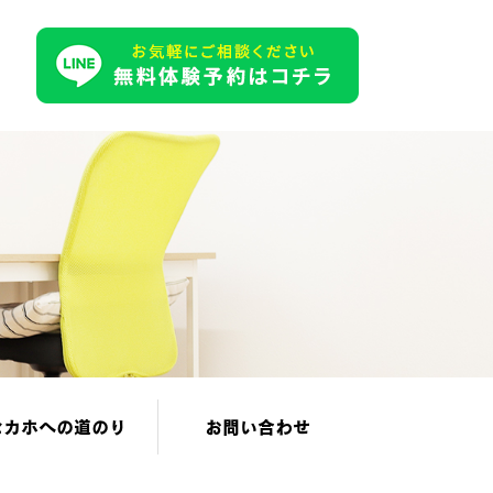
セカホへの道のり
お問い合わせ