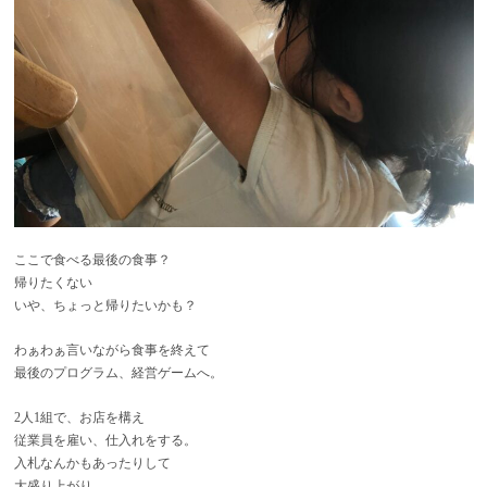
ここで食べる最後の食事？
帰りたくない
いや、ちょっと帰りたいかも？
わぁわぁ言いながら食事を終えて
最後のプログラム、経営ゲームへ。
2人1組で、お店を構え
従業員を雇い、仕入れをする。
入札なんかもあったりして
大盛り上がり。