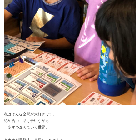
私はそんな空間が大好きです。
認め合い、助け合いながら
一歩ずつ進んでいく世界。