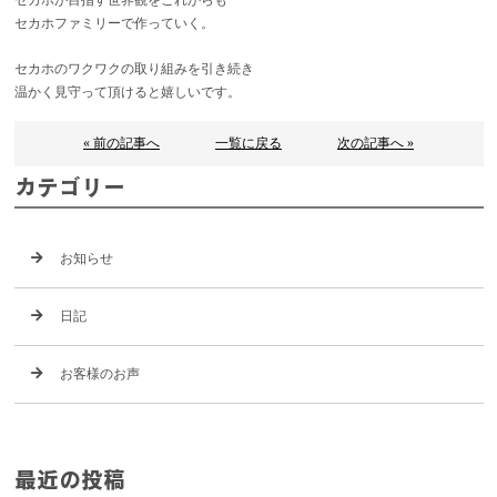
セカホが目指す世界観をこれからも
セカホファミリーで作っていく。
セカホのワクワクの取り組みを引き続き
温かく見守って頂けると嬉しいです。
« 前の記事へ
一覧に戻る
次の記事へ »
カテゴリー
お知らせ
日記
お客様のお声
最近の投稿