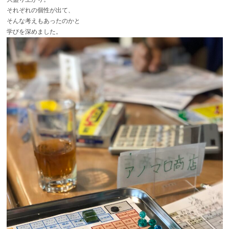
それぞれの個性が出て、
そんな考えもあったのかと
学びを深めました。