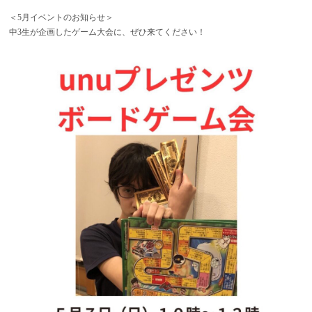
＜5月イベントのお知らせ＞
中3生が企画したゲーム大会に、ぜひ来てください！