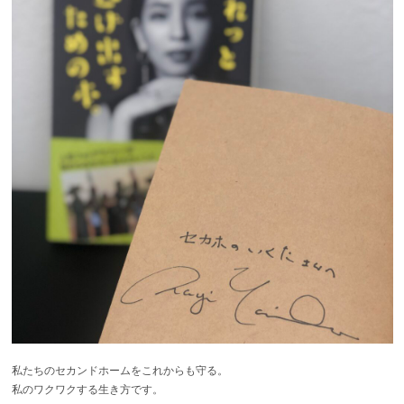
私たちのセカンドホームをこれからも守る。
私のワクワクする生き方です。