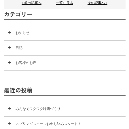
« 前の記事へ
一覧に戻る
次の記事へ »
カテゴリー
お知らせ
日記
お客様のお声
最近の投稿
みんなでワクワク味噌づくり
スプリングスクールお申し込みスタート！