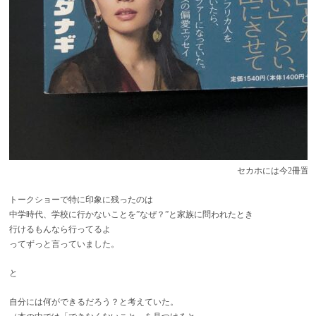
セカホには今2冊置
トークショーで特に印象に残ったのは
中学時代、学校に行かないことを”なぜ？”と家族に問われたとき
行けるもんなら行ってるよ
ってずっと言っていました。
と
自分には何ができるだろう？と考えていた。