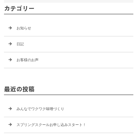
カテゴリー
お知らせ
日記
お客様のお声
最近の投稿
みんなでワクワク味噌づくり
スプリングスクールお申し込みスタート！