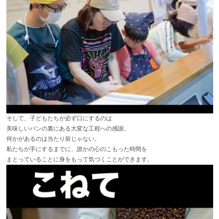
そして、子どもたちが必ず口にするのは
美味しいパンの裏にある大変な工程への感謝。
何かがあるのは当たり前じゃない。
私たちが手にするまでに、誰かの心のこもった時間を
まとっていることに身をもって気づくことができます。