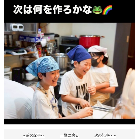
« 前の記事へ
一覧に戻る
次の記事へ »