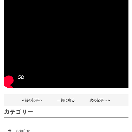
« 前の記事へ
一覧に戻る
次の記事へ »
カテゴリー
お知らせ