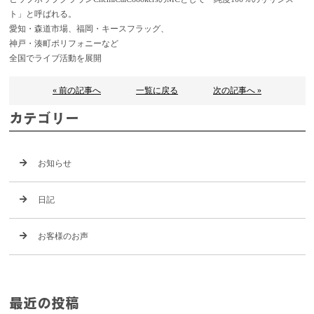
ト」と呼ばれる。
愛知・森道市場、福岡・キースフラッグ、
神戸・湊町ポリフォニーなど
全国でライブ活動を展開
« 前の記事へ
一覧に戻る
次の記事へ »
カテゴリー
お知らせ
日記
お客様のお声
最近の投稿