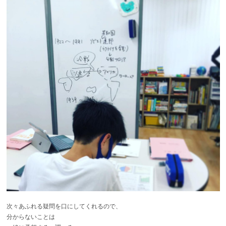
次々あふれる疑問を口にしてくれるので、
分からないことは