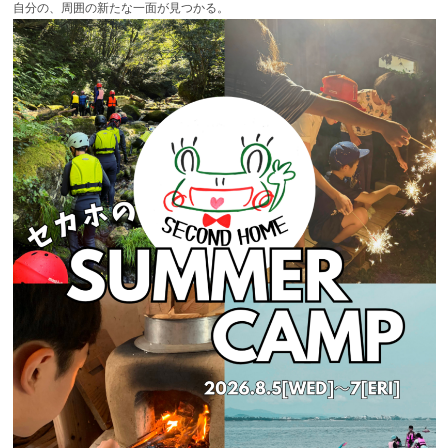
自分の、周囲の新たな一面が見つかる。