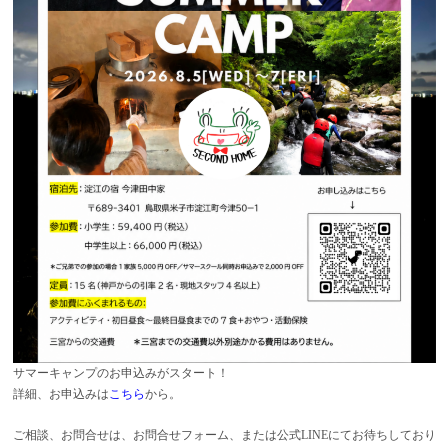
サマーキャンプのお申込みがスタート！
詳細、お申込みは
こちら
から。
ご相談、お問合せは、お問合せフォーム、または公式LINEにてお待ちしており