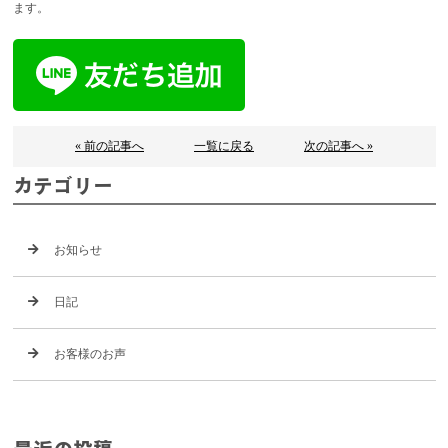
ます。
« 前の記事へ
一覧に戻る
次の記事へ »
カテゴリー
お知らせ
日記
お客様のお声