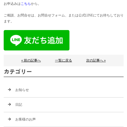
お申込みは
こちら
から。
ご相談、お問合せは、お問合せフォーム、または公式LINEにてお待ちしており
ます。
« 前の記事へ
一覧に戻る
次の記事へ »
カテゴリー
お知らせ
日記
お客様のお声