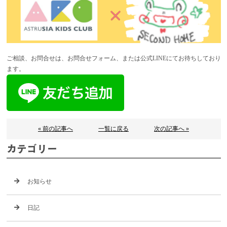
ご相談、お問合せは、お問合せフォーム、または公式LINEにてお待ちしており
ます。
« 前の記事へ
一覧に戻る
次の記事へ »
カテゴリー
お知らせ
日記