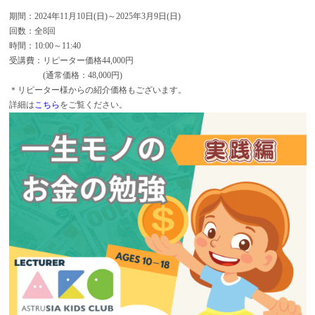
期間：2024年11月10日(日)～2025年3月9日(日)
回数：全8回
時間：10:00～11:40
受講費：リピーター価格44,000円
(通常価格：48,000円)
＊リピーター様からの紹介価格もございます。
詳細は
こちら
をご覧ください。