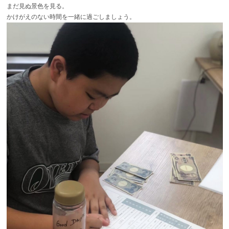
まだ見ぬ景色を見る。
かけがえのない時間を一緒に過ごしましょう。