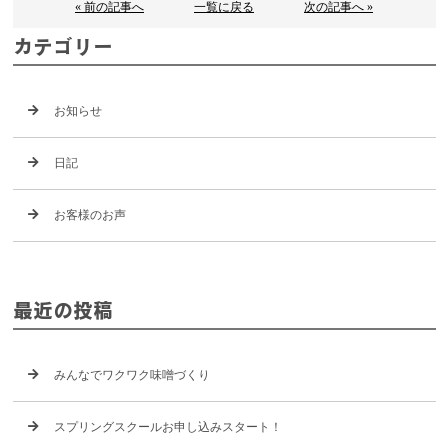
« 前の記事へ
一覧に戻る
次の記事へ »
カテゴリー
お知らせ
日記
お客様のお声
最近の投稿
みんなでワクワク味噌づくり
スプリングスクールお申し込みスタート！