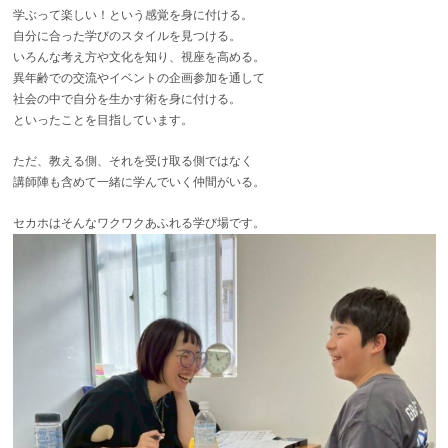
学ぶって楽しい！という感覚を身に付ける。
自分に合った学びのスタイルを見つける。
いろんな考え方や文化を知り、視座を高める。
異年齢での交流やイベントの企画参加を通して
社会の中で自分を生かす術を身に付ける。
といったことを目指しています。
ただ、教える側、それを受け取る側ではなく
講師陣も含めて一緒に学んでいく仲間がいる。
セカホはそんなワクワクあふれる学び場です。