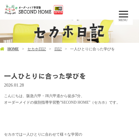
MENU
HOME
セカホ日記
日記
一人ひとりに合った学びを
一人ひとりに合った学びを
2026.01.28
こんにちは、阪急六甲・JR六甲道から徒歩7分、
オーダーメイドの個別指導学習塾”SECOND HOME”（セカホ）です。
セカホでは一人ひとりに合わせて様々な学習の