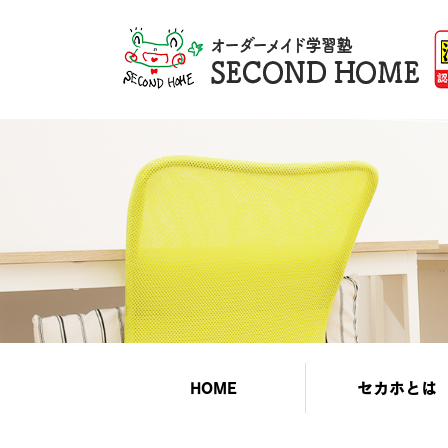
HOME
セカホとは