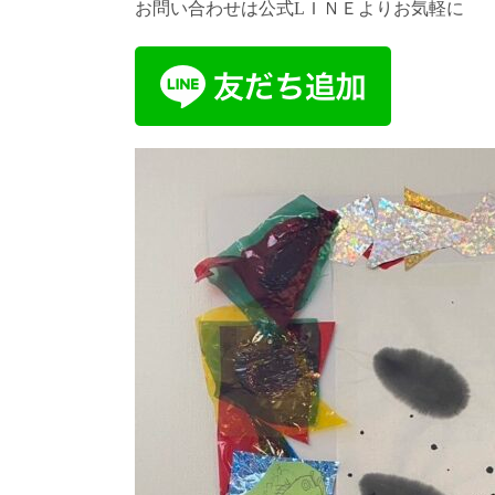
お問い合わせは公式LＩＮＥよりお気軽に