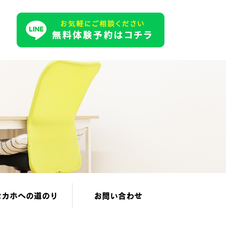
セカホへの道のり
お問い合わせ