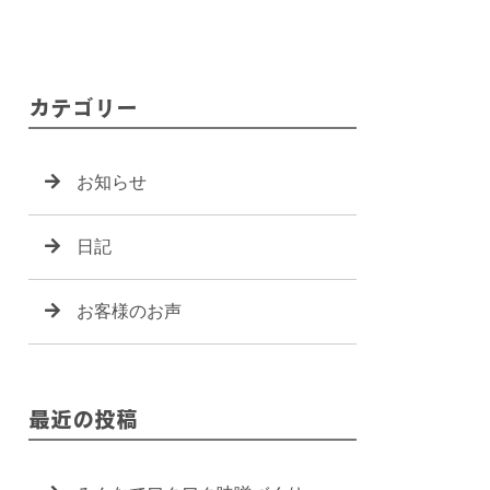
カテゴリー
お知らせ
日記
お客様のお声
最近の投稿