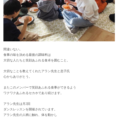
間違いない。
食事の味を決める最後の調味料は
大切な人たちと笑顔あふれる食卓を囲むこと。
大切なことを教えてくれたアラン先生と息子氏
心からありがとう。
またこのメンバーで笑顔あふれる食事ができるよう
ワクワクあふれるセカホであり続けます。
アラン先生は月2回
ダンスレッスンを開催されています。
アラン先生の人柄に触れ、体を動かし