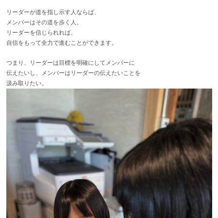
リーダーが道を指し示す人ならば、
メンバーはその道を歩く人。
リーダーを信じられれば、
自信をもって全力で進むことができます。
つまり、リーダーは目標を明確にしてメンバーに
伝えたいし、メンバーはリーダーの伝えたいことを
汲み取りたい。