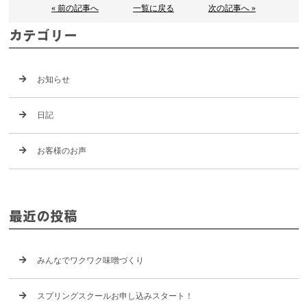
« 前の記事へ
一覧に戻る
次の記事へ »
カテゴリー
お知らせ
日記
お客様のお声
最近の投稿
みんなでワクワク味噌づくり
スプリングスクールお申し込みスタート！