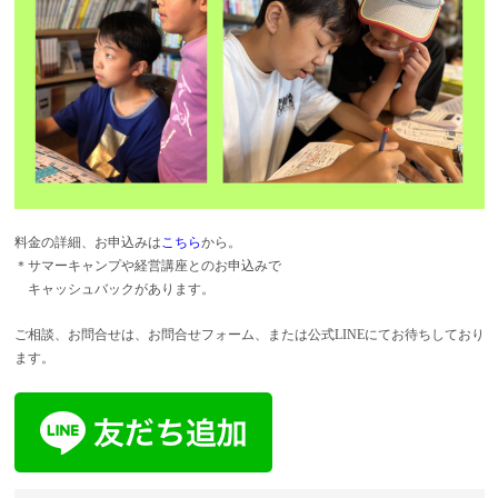
料金の詳細、お申込みは
こちら
から。
＊サマーキャンプや経営講座とのお申込みで
キャッシュバックがあります。
ご相談、お問合せは、お問合せフォーム、または公式LINEにてお待ちしており
ます。