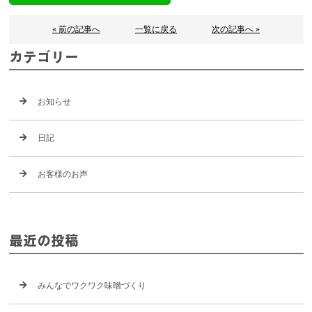
« 前の記事へ
一覧に戻る
次の記事へ »
カテゴリー
お知らせ
日記
お客様のお声
最近の投稿
みんなでワクワク味噌づくり