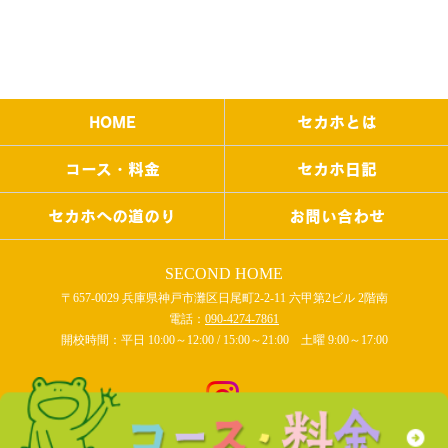
HOME
セカホとは
コース・料金
セカホ日記
セカホへの道のり
お問い合わせ
SECOND HOME
〒657-0029 兵庫県神戸市灘区日尾町2-2-11 六甲第2ビル 2階南
電話：
090-4274-7861
開校時間：平日 10:00～12:00 / 15:00～21:00 土曜 9:00～17:00