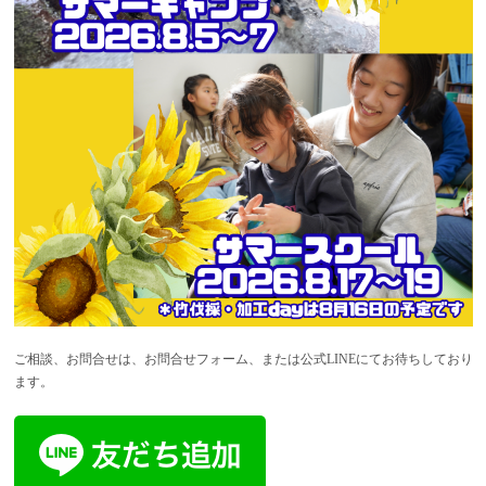
ご相談、お問合せは、お問合せフォーム、または公式LINEにてお待ちしており
ます。