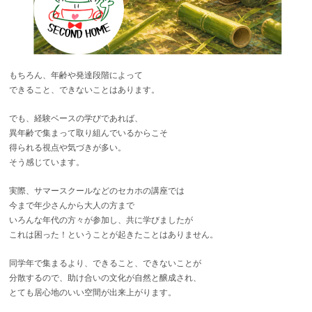
もちろん、年齢や発達段階によって
できること、できないことはあります。
でも、経験ベースの学びであれば、
異年齢で集まって取り組んでいるからこそ
得られる視点や気づきが多い。
そう感じています。
実際、サマースクールなどのセカホの講座では
今まで年少さんから大人の方まで
いろんな年代の方々が参加し、共に学びましたが
これは困った！ということが起きたことはありません。
同学年で集まるより、できること、できないことが
分散するので、助け合いの文化が自然と醸成され、
とても居心地のいい空間が出来上がります。