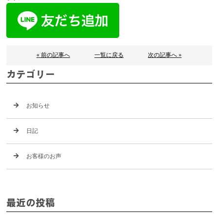
« 前の記事へ
一覧に戻る
次の記事へ »
カテゴリー
お知らせ
日記
お客様のお声
最近の投稿