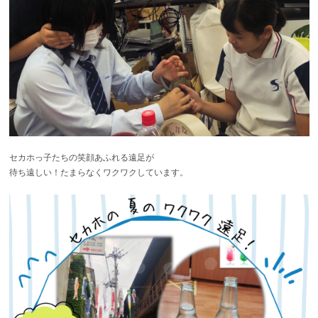
セカホっ子たちの笑顔あふれる遠足が
待ち遠しい！たまらなくワクワクしています。