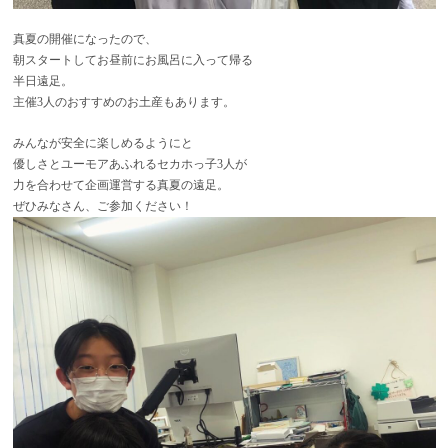
真夏の開催になったので、
朝スタートしてお昼前にお風呂に入って帰る
半日遠足。
主催3人のおすすめのお土産もあります。
みんなが安全に楽しめるようにと
優しさとユーモアあふれるセカホっ子3人が
力を合わせて企画運営する真夏の遠足。
ぜひみなさん、ご参加ください！