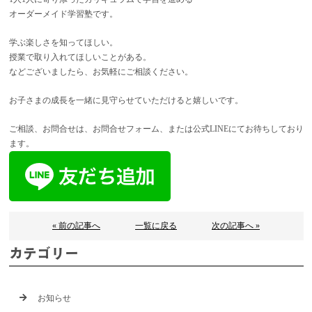
オーダーメイド学習塾です。
学ぶ楽しさを知ってほしい。
授業で取り入れてほしいことがある。
などございましたら、お気軽にご相談ください。
お子さまの成長を一緒に見守らせていただけると嬉しいです。
ご相談、お問合せは、お問合せフォーム、または公式LINEにてお待ちしており
ます。
« 前の記事へ
一覧に戻る
次の記事へ »
カテゴリー
お知らせ