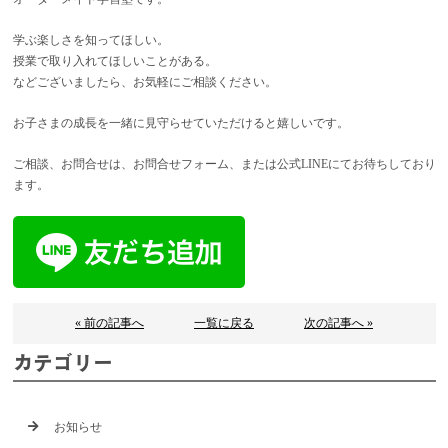
学ぶ楽しさを知ってほしい。
授業で取り入れてほしいことがある。
などございましたら、お気軽にご相談ください。
お子さまの成長を一緒に見守らせていただけると嬉しいです。
ご相談、お問合せは、お問合せフォーム、または公式LINEにてお待ちしており
ます。
« 前の記事へ
一覧に戻る
次の記事へ »
カテゴリー
お知らせ