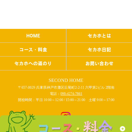
HOME
セカホとは
コース・料金
セカホ日記
セカホへの道のり
お問い合わせ
SECOND HOME
〒657-0029 兵庫県神戸市灘区日尾町2-2-11 六甲第2ビル 2階南
電話：
090-4274-7861
開校時間：平日 10:00～12:00 / 15:00～21:00 土曜 9:00～17:00