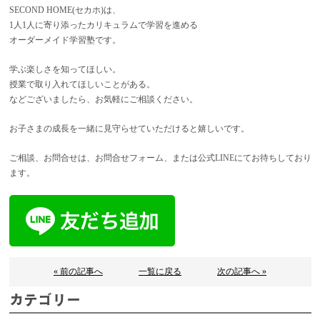
SECOND HOME(セカホ)は、
1人1人に寄り添ったカリキュラムで学習を進める
オーダーメイド学習塾です。
学ぶ楽しさを知ってほしい。
授業で取り入れてほしいことがある。
などございましたら、お気軽にご相談ください。
お子さまの成長を一緒に見守らせていただけると嬉しいです。
ご相談、お問合せは、お問合せフォーム、または公式LINEにてお待ちしており
ます。
« 前の記事へ
一覧に戻る
次の記事へ »
カテゴリー