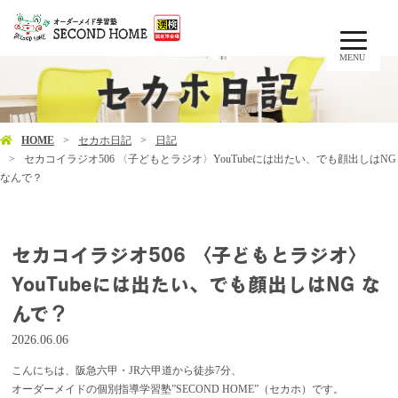
MENU
HOME
セカホ日記
日記
セカコイラジオ506 〈子どもとラジオ〉YouTubeには出たい、でも顔出しはNG
なんで？
セカコイラジオ506 〈子どもとラジオ〉
YouTubeには出たい、でも顔出しはNG な
んで？
2026.06.06
こんにちは、阪急六甲・JR六甲道から徒歩7分、
オーダーメイドの個別指導学習塾”SECOND HOME”（セカホ）です。