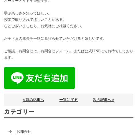
オーダーメイド学習塾です。
学ぶ楽しさを知ってほしい。
授業で取り入れてほしいことがある。
などございましたら、お気軽にご相談ください。
お子さまの成長を一緒に見守らせていただけると嬉しいです。
ご相談、お問合せは、お問合せフォーム、または公式LINEにてお待ちしており
ます。
« 前の記事へ
一覧に戻る
次の記事へ »
カテゴリー
お知らせ