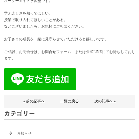
オーダーメイド学習塾です。
学ぶ楽しさを知ってほしい。
授業で取り入れてほしいことがある。
などございましたら、お気軽にご相談ください。
お子さまの成長を一緒に見守らせていただけると嬉しいです。
ご相談、お問合せは、お問合せフォーム、または公式LINEにてお待ちしており
ます。
« 前の記事へ
一覧に戻る
次の記事へ »
カテゴリー
お知らせ