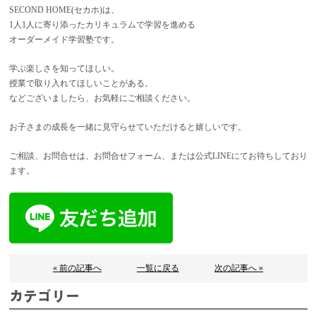
SECOND HOME(セカホ)は、
1人1人に寄り添ったカリキュラムで学習を進める
オーダーメイド学習塾です。
学ぶ楽しさを知ってほしい。
授業で取り入れてほしいことがある。
などございましたら、お気軽にご相談ください。
お子さまの成長を一緒に見守らせていただけると嬉しいです。
ご相談、お問合せは、お問合せフォーム、または公式LINEにてお待ちしており
ます。
« 前の記事へ
一覧に戻る
次の記事へ »
カテゴリー