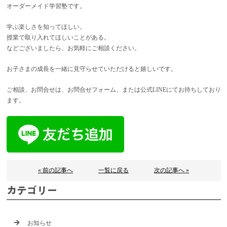
オーダーメイド学習塾です。
学ぶ楽しさを知ってほしい。
授業で取り入れてほしいことがある。
などございましたら、お気軽にご相談ください。
お子さまの成長を一緒に見守らせていただけると嬉しいです。
ご相談、お問合せは、お問合せフォーム、または公式LINEにてお待ちしており
ます。
« 前の記事へ
一覧に戻る
次の記事へ »
カテゴリー
お知らせ