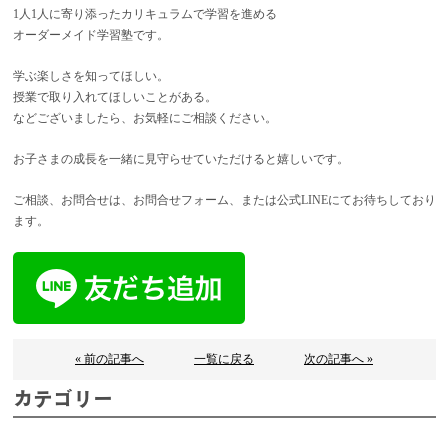
1人1人に寄り添ったカリキュラムで学習を進める
オーダーメイド学習塾です。
学ぶ楽しさを知ってほしい。
授業で取り入れてほしいことがある。
などございましたら、お気軽にご相談ください。
お子さまの成長を一緒に見守らせていただけると嬉しいです。
ご相談、お問合せは、お問合せフォーム、または公式LINEにてお待ちしており
ます。
« 前の記事へ
一覧に戻る
次の記事へ »
カテゴリー