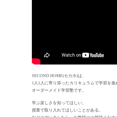
SECOND HOME(セカホ)は、
1人1人に寄り添ったカリキュラムで学習を進
オーダーメイド学習塾です。
学ぶ楽しさを知ってほしい。
授業で取り入れてほしいことがある。