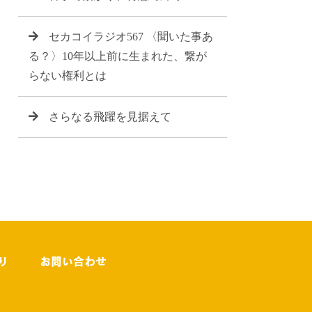
セカコイラジオ567 〈聞いた事あ
る？〉10年以上前に生まれた、繋が
らない権利とは
さらなる飛躍を見据えて
り
お問い合わせ