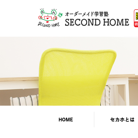
HOME
セカホとは