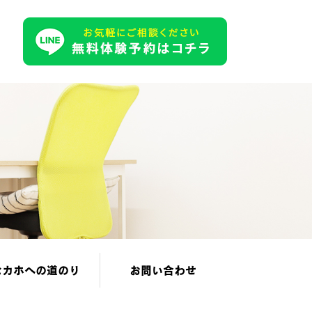
セカホへの道のり
お問い合わせ