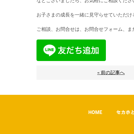
などございましたら、お気軽にご相談くださ
お子さまの成長を一緒に見守らせていただけ
ご相談、お問合せは、お問合せフォーム、また
« 前の記事へ
HOME
セカホ