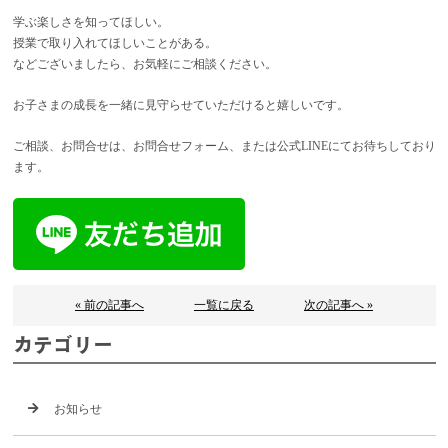
学ぶ楽しさを知ってほしい。
授業で取り入れてほしいことがある。
などございましたら、お気軽にご相談ください。
お子さまの成長を一緒に見守らせていただけると嬉しいです。
ご相談、お問合せは、お問合せフォーム、または公式LINEにてお待ちしており
ます。
« 前の記事へ
一覧に戻る
次の記事へ »
カテゴリー
お知らせ