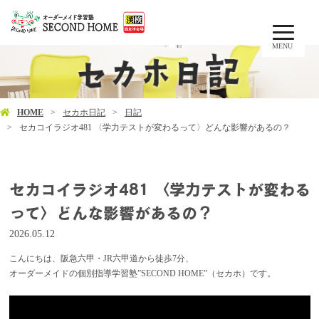
MENU
HOME
セカホ日記
日記
セカコイラジオ481 〈学力テストが変わるって〉どんな影響があるの？
セカコイラジオ481 〈学力テストが変わる
って〉どんな影響があるの？
2026.05.12
こんにちは、阪急六甲・JR六甲道から徒歩7分、
オーダーメイドの個別指導学習塾”SECOND HOME”（セカホ）です。