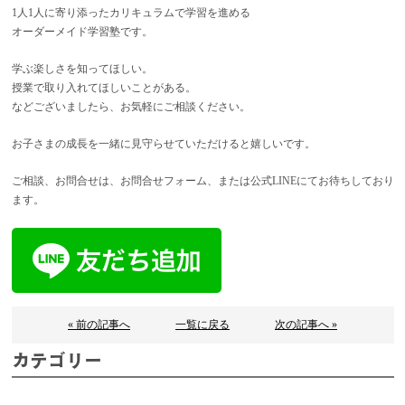
1人1人に寄り添ったカリキュラムで学習を進める
オーダーメイド学習塾です。
学ぶ楽しさを知ってほしい。
授業で取り入れてほしいことがある。
などございましたら、お気軽にご相談ください。
お子さまの成長を一緒に見守らせていただけると嬉しいです。
ご相談、お問合せは、お問合せフォーム、または公式LINEにてお待ちしており
ます。
« 前の記事へ
一覧に戻る
次の記事へ »
カテゴリー