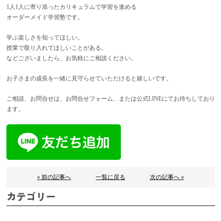
1人1人に寄り添ったカリキュラムで学習を進める
オーダーメイド学習塾です。
学ぶ楽しさを知ってほしい。
授業で取り入れてほしいことがある。
などございましたら、お気軽にご相談ください。
お子さまの成長を一緒に見守らせていただけると嬉しいです。
ご相談、お問合せは、お問合せフォーム、または公式LINEにてお待ちしており
ます。
« 前の記事へ
一覧に戻る
次の記事へ »
カテゴリー