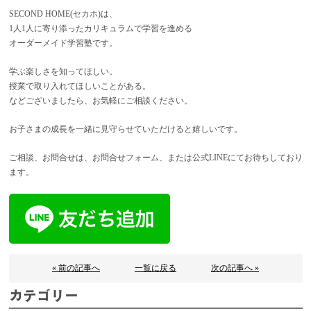
SECOND HOME(セカホ)は、
1人1人に寄り添ったカリキュラムで学習を進める
オーダーメイド学習塾です。
学ぶ楽しさを知ってほしい。
授業で取り入れてほしいことがある。
などございましたら、お気軽にご相談ください。
お子さまの成長を一緒に見守らせていただけると嬉しいです。
ご相談、お問合せは、お問合せフォーム、または公式LINEにてお待ちしており
ます。
« 前の記事へ
一覧に戻る
次の記事へ »
カテゴリー