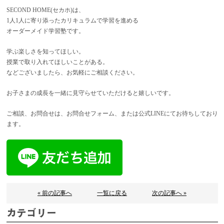
SECOND HOME(セカホ)は、
1人1人に寄り添ったカリキュラムで学習を進める
オーダーメイド学習塾です。
学ぶ楽しさを知ってほしい。
授業で取り入れてほしいことがある。
などございましたら、お気軽にご相談ください。
お子さまの成長を一緒に見守らせていただけると嬉しいです。
ご相談、お問合せは、お問合せフォーム、または公式LINEにてお待ちしており
ます。
« 前の記事へ
一覧に戻る
次の記事へ »
カテゴリー