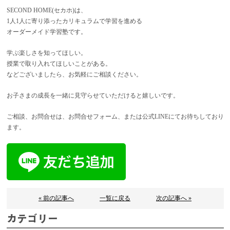
SECOND HOME(セカホ)は、
1人1人に寄り添ったカリキュラムで学習を進める
オーダーメイド学習塾です。
学ぶ楽しさを知ってほしい。
授業で取り入れてほしいことがある。
などございましたら、お気軽にご相談ください。
お子さまの成長を一緒に見守らせていただけると嬉しいです。
ご相談、お問合せは、お問合せフォーム、または公式LINEにてお待ちしており
ます。
« 前の記事へ
一覧に戻る
次の記事へ »
カテゴリー