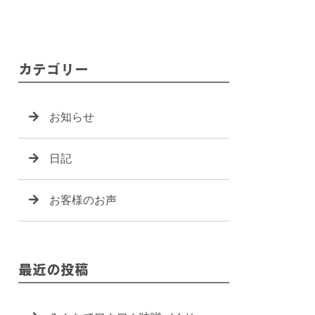
カテゴリー
お知らせ
日記
お客様のお声
最近の投稿