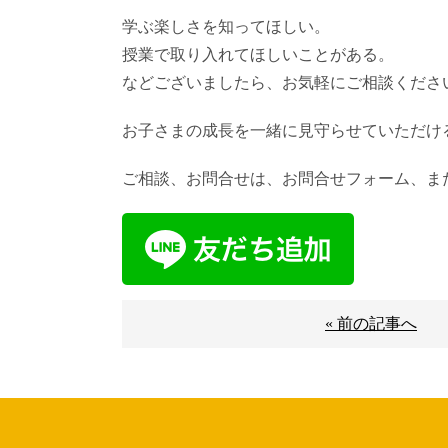
学ぶ楽しさを知ってほしい。
授業で取り入れてほしいことがある。
などございましたら、お気軽にご相談くださ
お子さまの成長を一緒に見守らせていただけ
ご相談、お問合せは、お問合せフォーム、また
« 前の記事へ