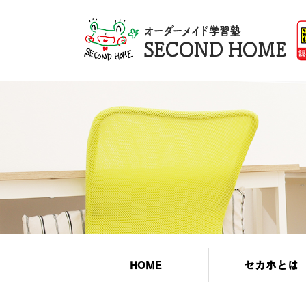
HOME
セカホとは