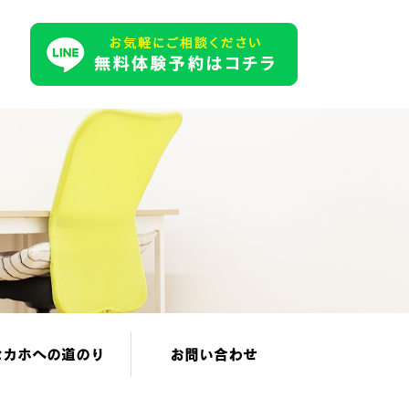
セカホへの道のり
お問い合わせ