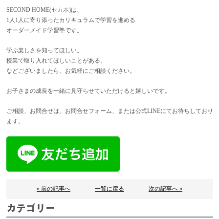
SECOND HOME(セカホ)は、
1人1人に寄り添ったカリキュラムで学習を進める
オーダーメイド学習塾です。
学ぶ楽しさを知ってほしい。
授業で取り入れてほしいことがある。
などございましたら、お気軽にご相談ください。
お子さまの成長を一緒に見守らせていただけると嬉しいです。
ご相談、お問合せは、お問合せフォーム、または公式LINEにてお待ちしており
ます。
« 前の記事へ
一覧に戻る
次の記事へ »
カテゴリー