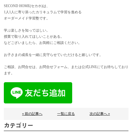
SECOND HOME(セカホ)は、
1人1人に寄り添ったカリキュラムで学習を進める
オーダーメイド学習塾です。
学ぶ楽しさを知ってほしい。
授業で取り入れてほしいことがある。
などございましたら、お気軽にご相談ください。
お子さまの成長を一緒に見守らせていただけると嬉しいです。
ご相談、お問合せは、お問合せフォーム、または公式LINEにてお待ちしており
ます。
« 前の記事へ
一覧に戻る
次の記事へ »
カテゴリー