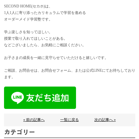
SECOND HOME(セカホ)は、
1人1人に寄り添ったカリキュラムで学習を進める
オーダーメイド学習塾です。
学ぶ楽しさを知ってほしい。
授業で取り入れてほしいことがある。
などございましたら、お気軽にご相談ください。
お子さまの成長を一緒に見守らせていただけると嬉しいです。
ご相談、お問合せは、お問合せフォーム、または公式LINEにてお待ちしており
ます。
« 前の記事へ
一覧に戻る
次の記事へ »
カテゴリー