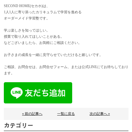
SECOND HOME(セカホ)は、
1人1人に寄り添ったカリキュラムで学習を進める
オーダーメイド学習塾です。
学ぶ楽しさを知ってほしい。
授業で取り入れてほしいことがある。
などございましたら、お気軽にご相談ください。
お子さまの成長を一緒に見守らせていただけると嬉しいです。
ご相談、お問合せは、お問合せフォーム、または公式LINEにてお待ちしており
ます。
« 前の記事へ
一覧に戻る
次の記事へ »
カテゴリー