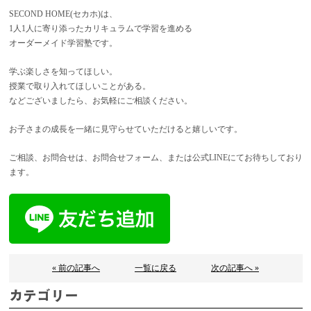
SECOND HOME(セカホ)は、
1人1人に寄り添ったカリキュラムで学習を進める
オーダーメイド学習塾です。
学ぶ楽しさを知ってほしい。
授業で取り入れてほしいことがある。
などございましたら、お気軽にご相談ください。
お子さまの成長を一緒に見守らせていただけると嬉しいです。
ご相談、お問合せは、お問合せフォーム、または公式LINEにてお待ちしており
ます。
« 前の記事へ
一覧に戻る
次の記事へ »
カテゴリー