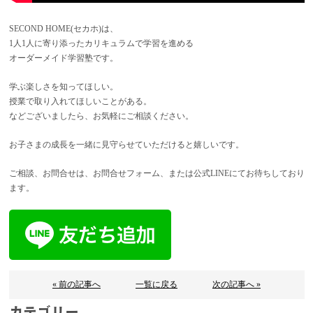
SECOND HOME(セカホ)は、
1人1人に寄り添ったカリキュラムで学習を進める
オーダーメイド学習塾です。
学ぶ楽しさを知ってほしい。
授業で取り入れてほしいことがある。
などございましたら、お気軽にご相談ください。
お子さまの成長を一緒に見守らせていただけると嬉しいです。
ご相談、お問合せは、お問合せフォーム、または公式LINEにてお待ちしており
ます。
« 前の記事へ
一覧に戻る
次の記事へ »
カテゴリー