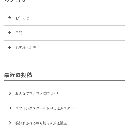
お知らせ
日記
お客様のお声
最近の投稿
みんなでワクワク味噌づくり
スプリングスクールお申し込みスタート！
笑顔あふれる練り切り＆茶道講座