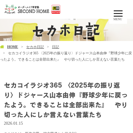
MENU
HOME
セカホ日記
日記
セカコイラジオ365 〈2025年の振り返り〉ドジャース山本由伸『野球少年に戻
ったよう。できることは全部出来た』 やり切った人にしか言えない言葉たち
セカコイラジオ365 〈2025年の振り返
り〉ドジャース山本由伸『野球少年に戻っ
たよう。できることは全部出来た』 やり
切った人にしか言えない言葉たち
2026.01.15