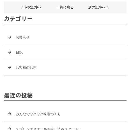
« 前の記事へ
一覧に戻る
次の記事へ »
カテゴリー
お知らせ
日記
お客様のお声
最近の投稿
みんなでワクワク味噌づくり
スプリングスクールお申し込みスタート！