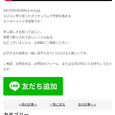
SECOND HOME(セカホ)は、
1人1人に寄り添ったカリキュラムで学習を進める
オーダーメイド学習塾です。
学ぶ楽しさを知ってほしい。
授業で取り入れてほしいことがある。
などございましたら、お気軽にご相談ください。
お子さまの成長を一緒に見守らせていただけると嬉しいです。
ご相談、お問合せは、お問合せフォーム、または公式LINEにてお待ちしており
ます。
« 前の記事へ
一覧に戻る
次の記事へ »
カテゴリー