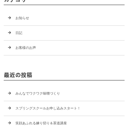
お知らせ
日記
お客様のお声
最近の投稿
みんなでワクワク味噌づくり
スプリングスクールお申し込みスタート！
笑顔あふれる練り切り＆茶道講座