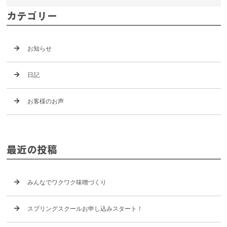
カテゴリー
お知らせ
日記
お客様のお声
最近の投稿
みんなでワクワク味噌づくり
スプリングスクールお申し込みスタート！