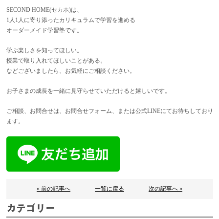
SECOND HOME(セカホ)は、
1人1人に寄り添ったカリキュラムで学習を進める
オーダーメイド学習塾です。
学ぶ楽しさを知ってほしい。
授業で取り入れてほしいことがある。
などございましたら、お気軽にご相談ください。
お子さまの成長を一緒に見守らせていただけると嬉しいです。
ご相談、お問合せは、お問合せフォーム、または公式LINEにてお待ちしており
ます。
« 前の記事へ
一覧に戻る
次の記事へ »
カテゴリー