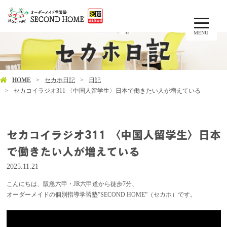
MENU
HOME
セカホ日記
日記
セカコイラジオ311 〈中国人留学生〉日本で働きたい人が増えている
セカコイラジオ311 〈中国人留学生〉日本
で働きたい人が増えている
2025.11.21
こんにちは、阪急六甲・JR六甲道から徒歩7分、
オーダーメイドの個別指導学習塾”SECOND HOME”（セカホ）です。